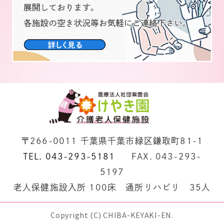
〒266-0011 千葉県千葉市緑区鎌取町81-1
TEL. 043-293-5181
FAX. 043-293-
5197
老人保健施設入所 100床 通所リハビリ 35人
Copyright (C) CHIBA-KEYAKI-EN.