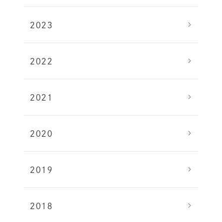
2023
2022
2021
2020
2019
2018