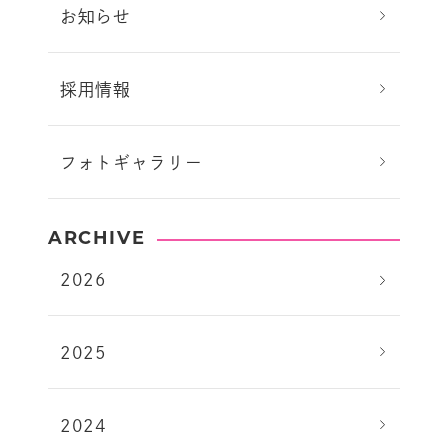
お知らせ
採用情報
フォトギャラリー
ARCHIVE
2026
2025
2024