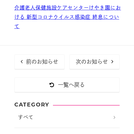
介護老人保健施設ケアセンターけやき園にお
ける 新型コロナウイルス感染症 終息につい
て
前のお知らせ
次のお知らせ
一覧へ戻る
CATEGORY
すべて