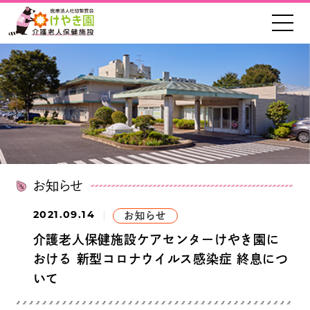
お知らせ
2021.09.14
お知らせ
介護老人保健施設ケアセンターけやき園に
おける 新型コロナウイルス感染症 終息につ
いて