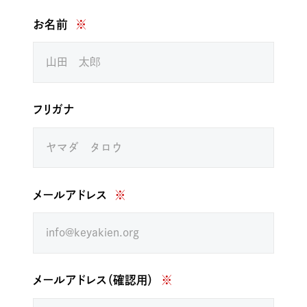
お名前
※
フリガナ
メールアドレス
※
メールアドレス（確認用）
※