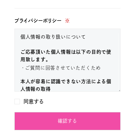
プライバシーポリシー
※
個人情報の取り扱いについて
ご応募頂いた個人情報は以下の目的で使
用致します。
ご質問に回答させていただくため
本人が容易に認識できない方法による個
人情報の取得
当社サイトではアクセス解析を利用し
同意する
ておりますが、メールでの情報取得の
際に認識できない情報の取得はおこな
確認する
っておりません。
個人情報の安全管理措置について