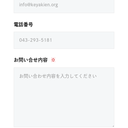
電話番号
お問い合せ内容
※