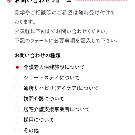
お問い合わせフォーム
見学やご相談等のご希望は随時受け付けて
おります。
お気軽に下記までお問い合わせください。
下記のフォームに必要事項を記入して下さい。
お問い合わせの種類
介護老人保健施設について
ショートステイについて
通所リハビリ(デイケア)について
訪問介護について
居宅介護支援事業所について
採用について
その他