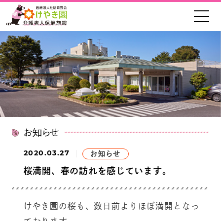
お知らせ
2020.03.27
お知らせ
桜満開、春の訪れを感じています。
けやき園の桜も、数日前よりほぼ満開となっ