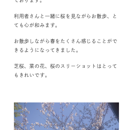
ております。
利用者さんと一緒に桜を見ながらお散歩、と
ても心が和みます。
お散歩しながら春をたくさん感じることがで
きるようになってきました。
芝桜、菜の花、桜のスリーショットはとって
もきれいです。