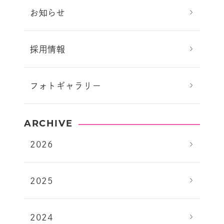
お知らせ
採用情報
フォトギャラリー
ARCHIVE
2026
2025
2024