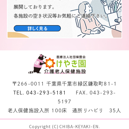
〒266-0011 千葉県千葉市緑区鎌取町81-1
TEL. 043-293-5181
FAX. 043-293-
5197
老人保健施設入所 100床 通所リハビリ 35人
Copyright (C) CHIBA-KEYAKI-EN.