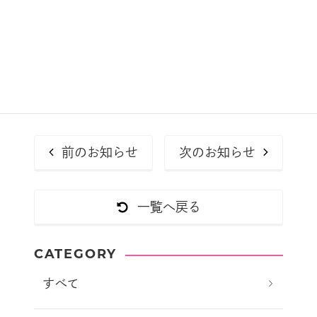
前のお知らせ
次のお知らせ
一覧へ戻る
CATEGORY
すべて