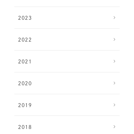
2023
2022
2021
2020
2019
2018